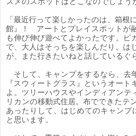
スメのスポットはどこなのでしょう
「最近行って楽しかったのは、箱根
館』！ アートとプレイスポットが
も伸び伸び遊べてよかったです。ピ
で、大人はそっちを楽しんだり。は
が、また行きたいねと話しているぐ
そして、キャンプをするなら、去年
『スウィートグラス』というオート
よ。ツリーハウスやインディアンテ
リカンの移動式住居。布でできたテ
あったりして、はじめてのキャンプ
と思います。