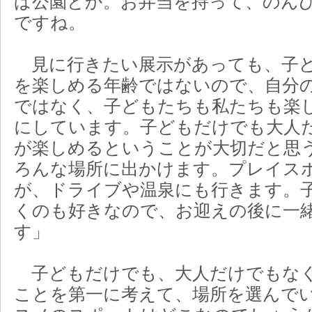
ば公園とか。お弁当を持って、のん
ですね。
見に行きたい展示があっても、子ど
を楽しめる年齢ではないので、自分
ではなく、子どもたちも私たちも楽
にしています。子どもだけでも大人
が楽しめるということが大切だと思
ろんな場所に出かけます。プレイス
が、ドライブや温泉にも行きます。
くのも好きなので、お迎えの後に一
す」
子どもだけでも、大人だけでもなく
ことを第一に考えて、場所を選んでい