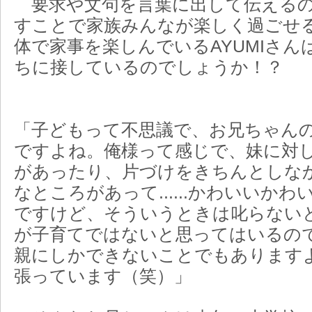
要求や文句を言葉に出して伝えるの
すことで家族みんなが楽しく過ごせ
体で家事を楽しんでいるAYUMIさ
ちに接しているのでしょうか！？
「子どもって不思議で、お兄ちゃん
ですよね。俺様って感じで、妹に対
があったり、片づけをきちんとしな
なところがあって......かわいいか
ですけど、そういうときは叱らない
が子育てではないと思ってはいるの
親にしかできないことでもあります
張っています（笑）」