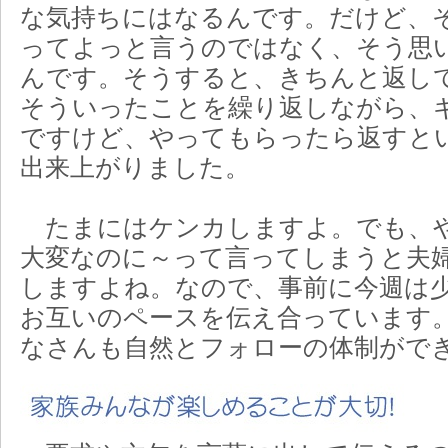
な気持ちにはなるんです。だけど、
ってよっと言うのではなく、そう思
んです。そうすると、きちんと返し
そういったことを繰り返しながら、
ですけど、やってもらったら返すと
出来上がりました。
たまにはケンカしますよ。でも、
大変なのに～って言ってしまうと夫
しますよね。なので、事前に今週は
お互いのペースを伝え合っています
なさんも自然とフォローの体制がで