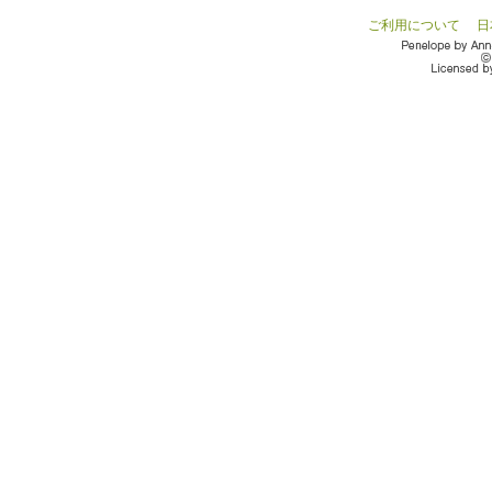
ご利用について
日