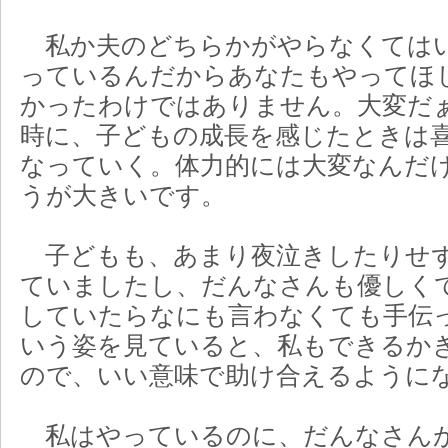
私か夫のどちらかがやらなくては
っているんだからあなたもやってほ
かったわけではありません。大変だ
時に、子どもの成長を感じたときは
なっていく。体力的には大変なんだ
うが大きいです。
子どもも、あまり夜泣きしたりせ
ていましたし、だんなさんも優しく
していたらなにも言わなくても手伝
いう姿を見ていると、私もできるか
ので、いい意味で助け合えるように
私はやっているのに、だんなさん