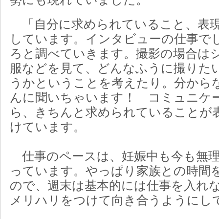
「自分に求められていること、表現
しています。インタビューの仕事で
ろと調べていきます。撮影の場合は
服などを見て、どんなふうに撮りた
うかということを考えたり。分から
んに聞いちゃいます！ コミュニケ
ら、きちんと求められていることが
けています。
仕事のペースは、妊娠中も今も無理
っています。やっぱり家族との時間
ので、週末は基本的には仕事を入れ
メリハリをつけて向き合うようにし