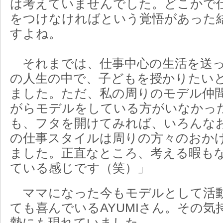
は考えていませんでした。どこかで
をつけなければという覚悟があった
すよね。
それまでは、仕事中心の生活を送っ
の人生の中で、子どもを授かりたい
ました。ただ、私の周りのモデル仲
がらモデルをしている方がいなかっ
も、フタを開けてみれば、いろんな
の仕事スタイルは周りの方々のおか
ました。正直なところ、考える暇も
ている感じです（笑）」
ママになった今もモデルとして活
ても喜んでいるAYUMIさん。その
勢にも現れていました。