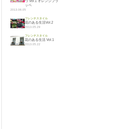
つ Vol.1 オレンジフラ
ッペ
2013.06.05
フレンチスタイル
花のある生活Vol.2
2013.05.29
フレンチスタイル
花のある生活 Vol.1
2013.05.22