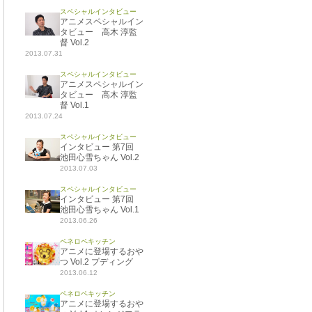
スペシャルインタビュー
アニメスペシャルイン
タビュー 高木 淳監
督 Vol.2
2013.07.31
スペシャルインタビュー
アニメスペシャルイン
タビュー 高木 淳監
督 Vol.1
2013.07.24
スペシャルインタビュー
インタビュー 第7回
池田心雪ちゃん Vol.2
2013.07.03
スペシャルインタビュー
インタビュー 第7回
池田心雪ちゃん Vol.1
2013.06.26
ペネロペキッチン
アニメに登場するおや
つ Vol.2 プディング
2013.06.12
ペネロペキッチン
アニメに登場するおや