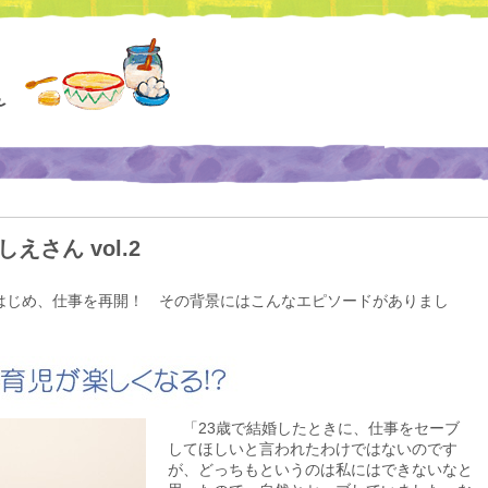
えさん vol.2
じめ、仕事を再開！ その背景にはこんなエピソードがありまし
「23歳で結婚したときに、仕事をセーブ
してほしいと言われたわけではないのです
が、どっちもというのは私にはできないなと