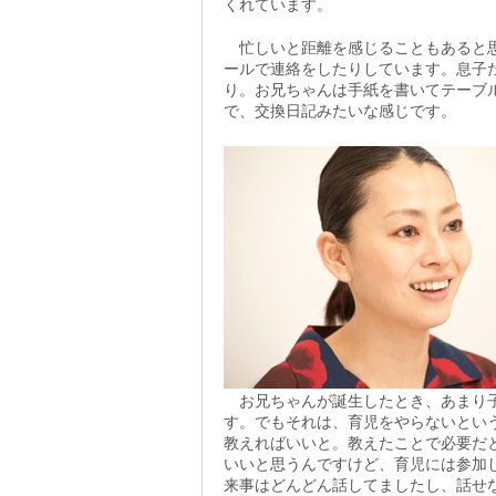
くれています。
忙しいと距離を感じることもあると思
ールで連絡をしたりしています。息子
り。お兄ちゃんは手紙を書いてテーブ
で、交換日記みたいな感じです。
お兄ちゃんが誕生したとき、あまり子
す。でもそれは、育児をやらないとい
教えればいいと。教えたことで必要だ
いいと思うんですけど、育児には参加
来事はどんどん話してましたし、話せ