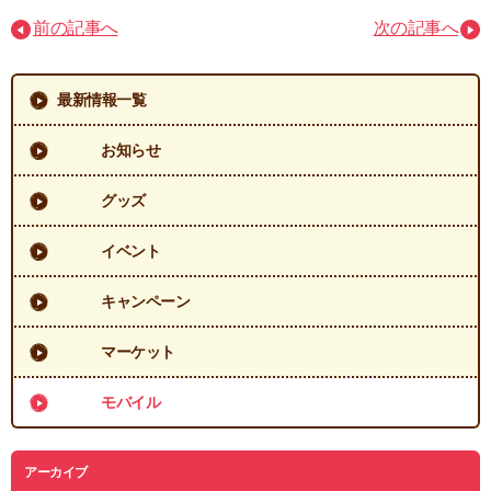
前の記事へ
次の記事へ
最新情報一覧
お知らせ
グッズ
イベント
キャンペーン
マーケット
モバイル
アーカイブ