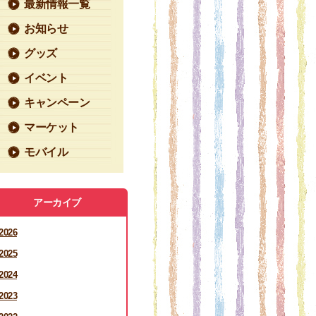
最新情報一覧
お知らせ
グッズ
イベント
キャンペーン
マーケット
モバイル
アーカイブ
2026
2025
2024
2023