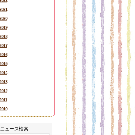
2022
2021
2020
2019
2018
2017
2016
2015
2014
2013
2012
2011
2010
ニュース検索