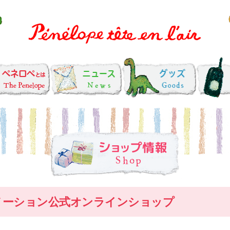
メーション公式オンラインショップ