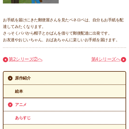
お手紙を届けにきた郵便屋さんを見たペネロペは、自分もお手紙を配
達してみたくなります。
さっそくパパから帽子とかばんを借りて郵便配達に出発です。
お友達やおじいちゃん、おばあちゃんに楽しいお手紙を届けます。
第2シリーズ②へ
第4シリーズへ
原作紹介
絵本
アニメ
あらすじ