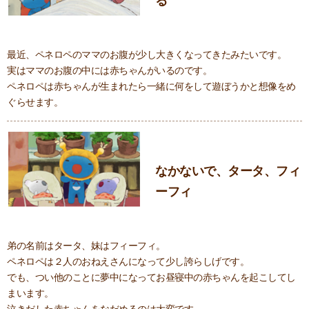
る
最近、ペネロペのママのお腹が少し大きくなってきたみたいです。
実はママのお腹の中には赤ちゃんがいるのです。
ペネロペは赤ちゃんが生まれたら一緒に何をして遊ぼうかと想像をめ
ぐらせます。
なかないで、タータ、フィ
ーフィ
弟の名前はタータ、妹はフィーフィ。
ペネロペは２人のおねえさんになって少し誇らしげです。
でも、つい他のことに夢中になってお昼寝中の赤ちゃんを起こしてし
まいます。