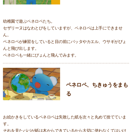
幼稚園で遊ぶペネロペたち。
セザリーヌはなわとびをしていますが、ペネロペは上手にできませ
ん。
ペネロペが練習をしていると目の前にバッタやカエル、ウサギがぴょ
んと飛び出します。
ペネロペも一緒にぴょんと飛んでみます。
ペネロペ、ちきゅうをまも
る
お絵かきをしているペネロペは失敗した紙を次々と丸めて捨てていま
す。
それを見たパパが紙は木からできているから大切に使わなくてはいけ